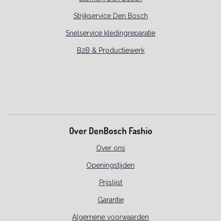
Strijkservice Den Bosch
Snelservice kledingreparatie
B2B & Productiewerk
Over DenBosch Fashio
Over ons
Openingstijden
Prijslijst
Garantie
Algemene voorwaarden