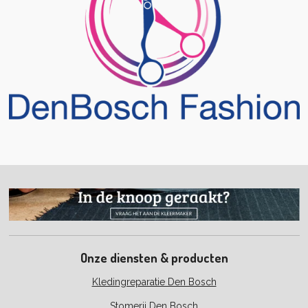
Onze diensten & producten
Kledingreparatie Den Bosch
Stomerij Den Bosch