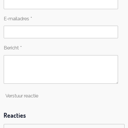
E-mailadres *
Bericht *
Verstuur reactie
Reacties