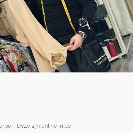
pen. Deze zijn online in de