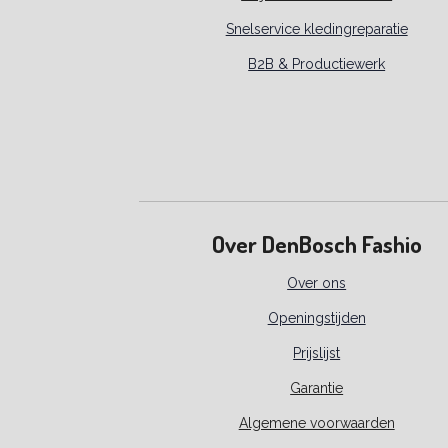
Snelservice kledingreparatie
B2B & Productiewerk
Over DenBosch Fashio
Over ons
Openingstijden
Prijslijst
Garantie
Algemene voorwaarden