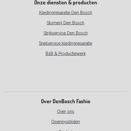
Onze diensten & producten
Kledingreparatie Den Bosch
Stomerij Den Bosch
Strijkservice Den Bosch
Snelservice kledingreparatie
B2B & Productiewerk
Over DenBosch Fashio
Over ons
Openingstijden