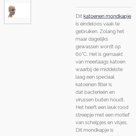
Dit
katoenen mondkapje
is eindeloos vaak te
gebruiken. Zolang het
maar dagelijks
gewassen wordt op
60°C. Het is gemaakt
van meerlaags katoen
waarbij de middelste
laag een speciaal
katoenen filter is
dat bacterieën en
virussen buiten houdt.
Het heeft een leuk rood
streepje met een motief
van schelpjes en visjes.
Dit mondkapje is