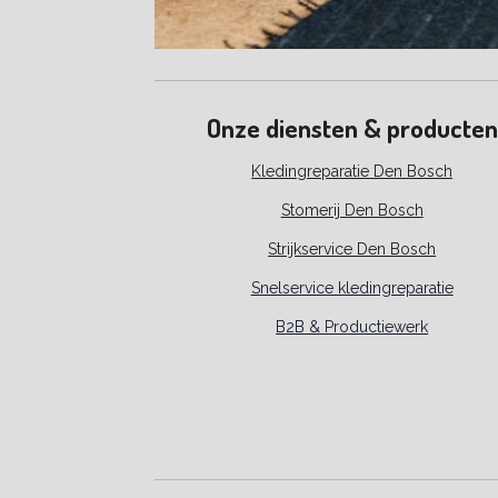
Onze diensten & producten
Kledingreparatie Den Bosch
Stomerij Den Bosch
Strijkservice Den Bosch
Snelservice kledingreparatie
B2B & Productiewerk