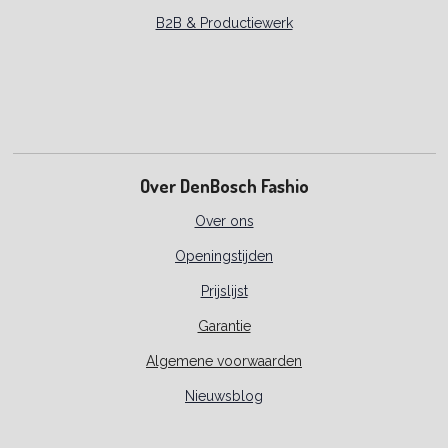
B2B & Productiewerk
Over DenBosch Fashio
Over ons
Openingstijden
Prijslijst
Garantie
Algemene voorwaarden
Nieuwsblog