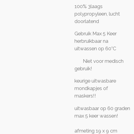
100% 3laags
polypropyleen, lucht
doorlatend
Gebruik Max 5 Keer
herbruikbaar na
uitwassen op 60°C
Niet voor medisch
gebruik!
keurige uitwasbare
mondkapjes of
maskers!!
uitwasbaar op 60 graden
max 5 keer wassen!
afmeting 19 x 9 cm