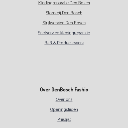
Kledingreparatie Den Bosch
Stomerij Den Bosch
Strijkservice Den Bosch
Snelservice kledingreparatie
B2B & Productiewerk
Over DenBosch Fashio
Over ons
Openingstijden
Prijslijst