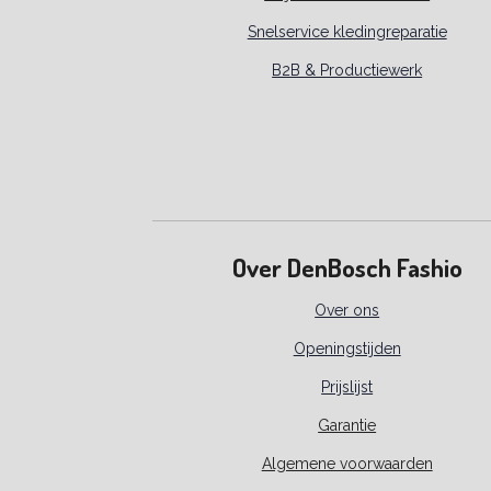
Snelservice kledingreparatie
B2B & Productiewerk
Over DenBosch Fashio
Over ons
Openingstijden
Prijslijst
Garantie
Algemene voorwaarden